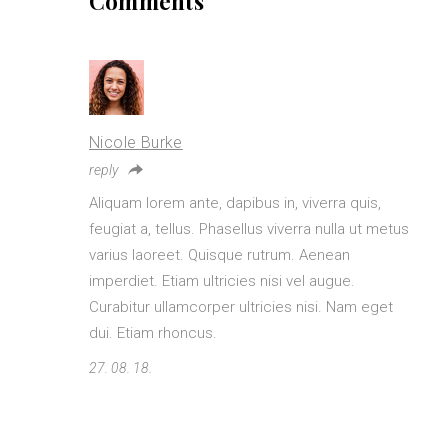
Comments
Nicole Burke
reply
Aliquam lorem ante, dapibus in, viverra quis,
feugiat a, tellus. Phasellus viverra nulla ut metus
varius laoreet. Quisque rutrum. Aenean
imperdiet. Etiam ultricies nisi vel augue.
Curabitur ullamcorper ultricies nisi. Nam eget
dui. Etiam rhoncus.
27. 08. 18.