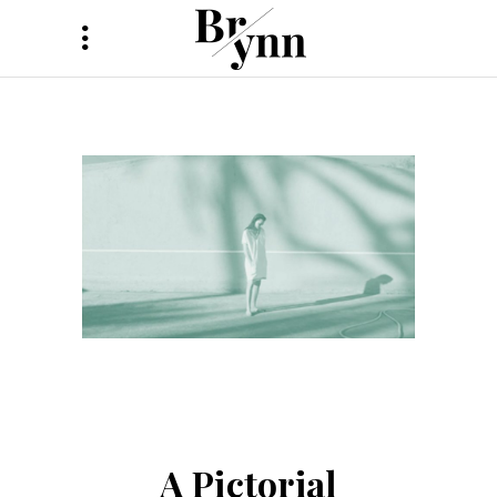
A Pictorial