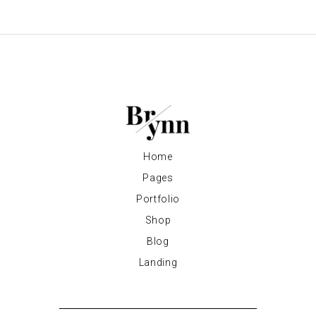
Home
Pages
Portfolio
Shop
Blog
Landing