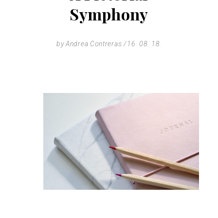
Symphony
by
Andrea Contreras
16. 08. 18.