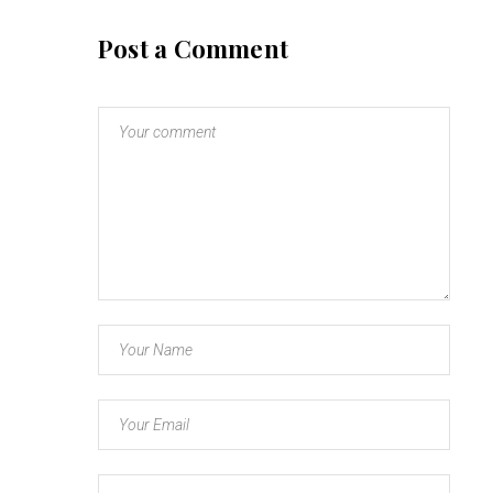
Post a Comment