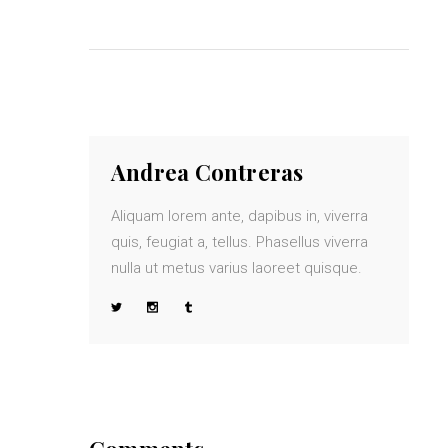
Andrea Contreras
Aliquam lorem ante, dapibus in, viverra
quis, feugiat a, tellus. Phasellus viverra
nulla ut metus varius laoreet quisque.